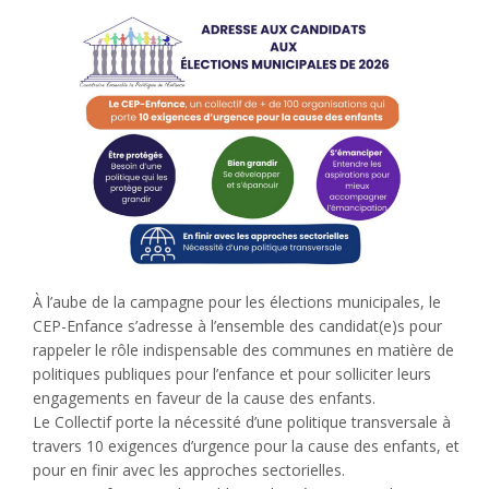
À l’aube de la campagne pour les élections municipales, le
CEP-Enfance s’adresse à l’ensemble des candidat(e)s pour
rappeler le rôle indispensable des communes en matière de
politiques publiques pour l’enfance et pour solliciter leurs
engagements en faveur de la cause des enfants.
Le Collectif porte la nécessité d’une politique transversale à
travers 10 exigences d’urgence pour la cause des enfants, et
pour en finir avec les approches sectorielles.