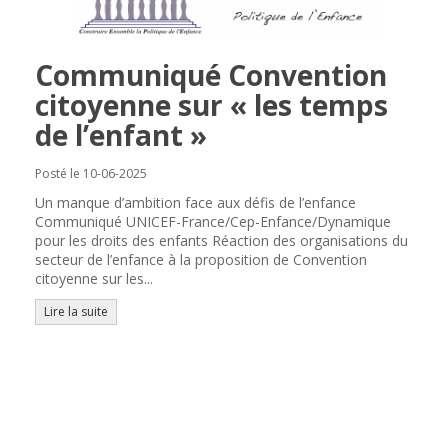
Communiqué Convention
citoyenne sur « les temps
de l’enfant »
Posté le 10-06-2025
Un manque d’ambition face aux défis de l’enfance
Communiqué UNICEF-France/Cep-Enfance/Dynamique
pour les droits des enfants Réaction des organisations du
secteur de l’enfance à la proposition de Convention
citoyenne sur les...
Lire la suite