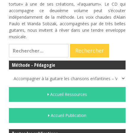
tortue» à une de ses créations, «l’aquarium». Le CD qui
accompagne ce deuxième volume peut s’écouter
indépendamment de la méthode. Les voix chaudes d’Alain
Paulo et Wanda Sobzak, accompagnées par de très belles
guitares, nous invitent à rêver dans une tendre enveloppe
musicale.
Méthode - Pédagogie
Accueil Ressources
Accueil Publication