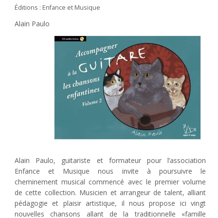
Éditions : Enfance et Musique
Alain Paulo
Alain Paulo, guitariste et formateur pour l’association
Enfance et Musique nous invite à poursuivre le
cheminement musical commencé avec le premier volume
de cette collection. Musicien et arrangeur de talent, alliant
pédagogie et plaisir artistique, il nous propose ici vingt
nouvelles chansons allant de la traditionnelle «famille