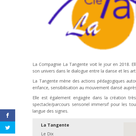
La Compagnie La Tangente voit le jour en 2018. Elle
son univers dans le dialogue entre la danse et les art
La Tangente mène des actions pédagogiques autour 
enfance, sensibilisation au mouvement dansé auprès 
Elle est également engagée dans la création tr
spectacle/parcours sensoriel immersif pour les tou
langue des signes.
La Tangente
Le Dix