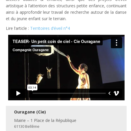
artistique à l’attention des structures petite enfance, continuant
ainsi à approfondir leur travail de recherche autour de la danse
et du jeune enfant sur le terrain.
Lire l’article :
Territoires d’éveil n°4
Ouragane (Cie)
Mairie – 1 Place de la République
61130 Bellême