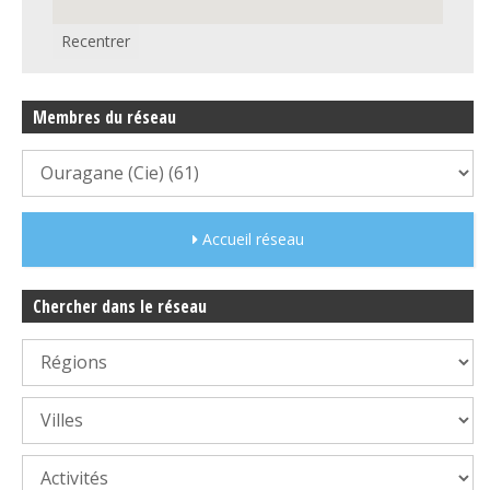
Recentrer
Membres du réseau
Accueil réseau
Chercher dans le réseau