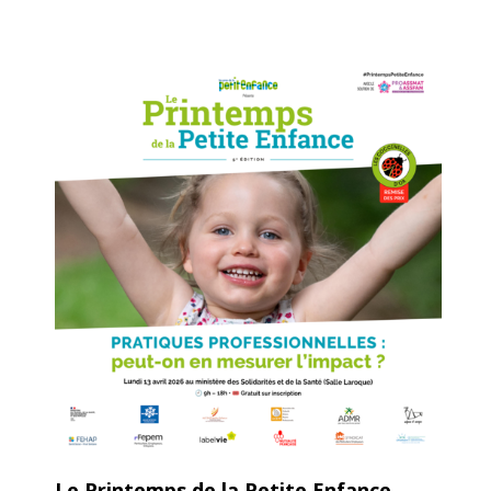
Le Printemps de la Petite Enfance