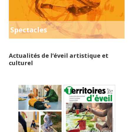
Spectacles
Actualités de l’éveil artistique et
culturel