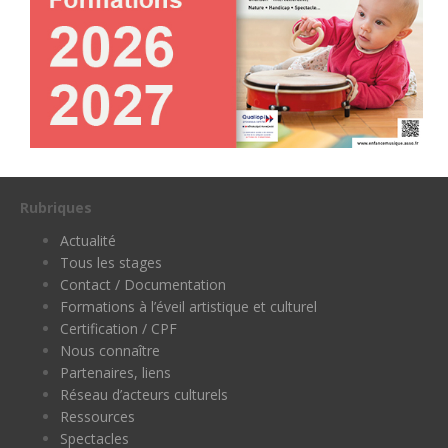
Rubriques
Actualité
Tous les stages
Contact / Documentation
Formations à l’éveil artistique et culturel
Certification / CPF
Nous connaître
Partenaires, liens
Réseau d’acteurs culturels
Ressources
Spectacles