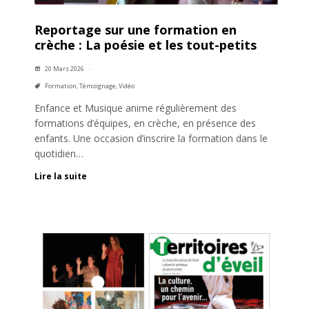
Reportage sur une formation en
crèche : La poésie et les tout-petits
20 Mars 2026
Formation
,
Témoignage
,
Vidéo
Enfance et Musique anime régulièrement des
formations d’équipes, en crèche, en présence des
enfants. Une occasion d’inscrire la formation dans le
quotidien…
Lire la suite