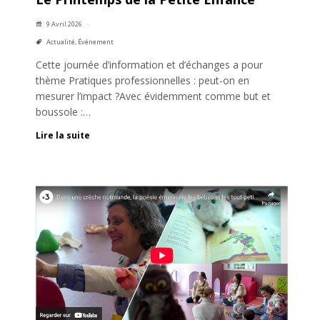
9 Avril 2026
Actualité
,
Événement
Cette journée d’information et d’échanges a pour
thème Pratiques professionnelles : peut-on en
mesurer l’impact ?Avec évidemment comme but et
boussole :…
Lire la suite