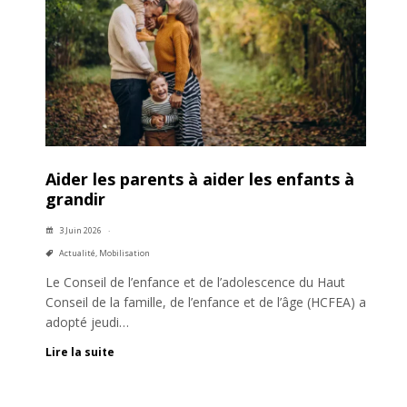
Aider les parents à aider les enfants à
grandir
3 Juin 2026
Actualité
,
Mobilisation
Le Conseil de l’enfance et de l’adolescence du Haut
Conseil de la famille, de l’enfance et de l’âge (HCFEA) a
adopté jeudi…
Lire la suite