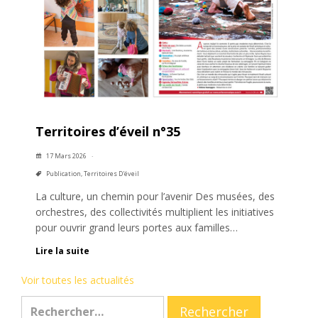
Territoires d’éveil n°35
17 Mars 2026
Publication
,
Territoires D'éveil
La culture, un chemin pour l’avenir Des musées, des
orchestres, des collectivités multiplient les initiatives
pour ouvrir grand leurs portes aux familles…
Lire la suite
Voir toutes les actualités