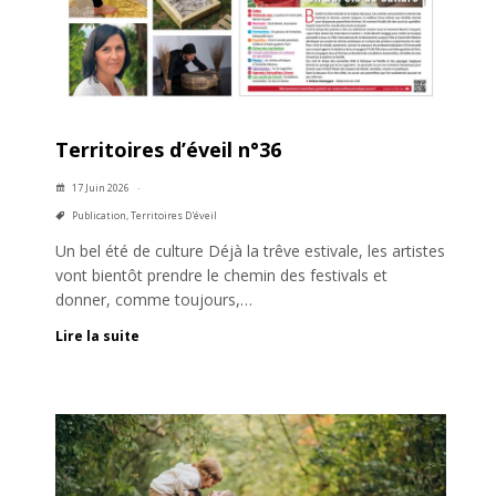
Territoires d’éveil n°36
17 Juin 2026
Publication
,
Territoires D'éveil
Un bel été de culture Déjà la trêve estivale, les artistes
vont bientôt prendre le chemin des festivals et
donner, comme toujours,…
Lire la suite