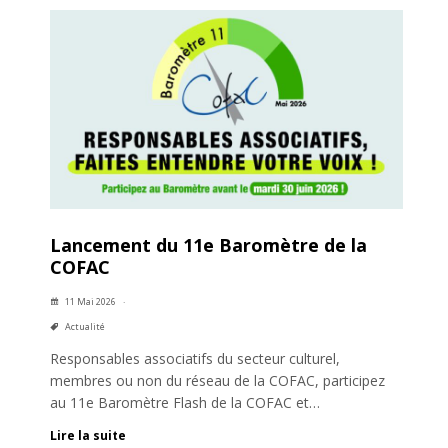
Lancement du 11e Baromètre de la
COFAC
11 Mai 2026
Actualité
Responsables associatifs du secteur culturel,
membres ou non du réseau de la COFAC, participez
au 11e Baromètre Flash de la COFAC et…
Lire la suite