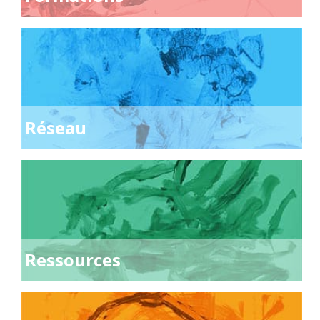
Réseau
Ressources