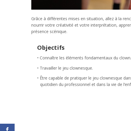
Grâce à différentes mises en situation, allez à la 
nourrir votre créativité et votre interprétation, appr
présence scénique.
Objectifs
Connaître les éléments fondamentaux du clown
Travailler le jeu clownesque.
Être capable de pratiquer le jeu clownesque dan
quotidien du professionnel et dans la vie de l’enf