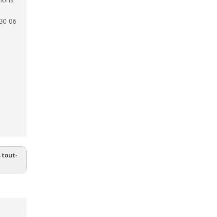
 30 06
 tout-