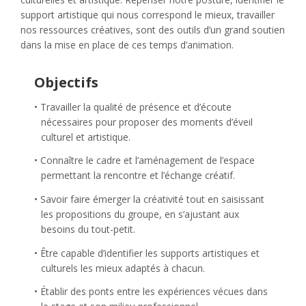
support artistique qui nous correspond le mieux, travailler
nos ressources créatives, sont des outils d’un grand soutien
dans la mise en place de ces temps d’animation.
Objectifs
Travailler la qualité de présence et d’écoute
nécessaires pour proposer des moments d’éveil
culturel et artistique.
Connaître le cadre et l’aménagement de l’espace
permettant la rencontre et l’échange créatif.
Savoir faire émerger la créativité tout en saisissant
les propositions du groupe, en s’ajustant aux
besoins du tout-petit.
Être capable d’identifier les supports artistiques et
culturels les mieux adaptés à chacun.
Établir des ponts entre les expériences vécues dans