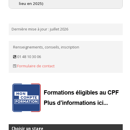
lieu en 2025)
Dernière mise à jour : juillet 2026
Renseignements, conseils, inscription
01 48 10 30 06
Formulaire de contact
Choisir un stage