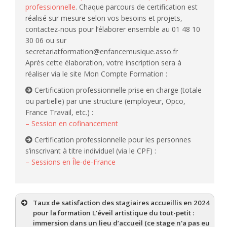
professionnelle
. Chaque parcours de certification est
réalisé sur mesure selon vos besoins et projets,
contactez-nous pour l’élaborer ensemble au 01 48 10
30 06 ou sur
secretariatformation@enfancemusique.asso.fr
Après cette élaboration, votre inscription sera à
réaliser via le site Mon Compte Formation :
Certification professionnelle prise en charge (totale
ou partielle) par une structure (employeur, Opco,
France Travail, etc.) :
– Session en cofinancement
Certification professionnelle pour les personnes
s’inscrivant à titre individuel (via le CPF) :
– Sessions en Île-de-France
Taux de satisfaction des stagiaires accueillis en 2024
pour la formation L’éveil artistique du tout-petit :
immersion dans un lieu d’accueil (ce stage n'a pas eu