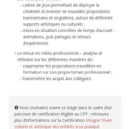
cadres de jeux permettant de déployer la
créativité et inventer de nouvelles propositions
transversales et singulières, autour de différents
supports artistiques ou culturels ;
mises en situation concrètes de temps d’accueil :
animations, puis partages et retours
d’expériences.
Le retour en milieu professionnel – analyse et
réflexion sur les différentes manières de :
s’approprier les propositions travaillées en
formation sur son propre terrain professionnel ;
transmettre les acquis aux collègues.
Vous souhaitez suivre ce stage dans le cadre d’un
parcours de certification éligible au CPF : retrouvez
plus d’informations sur la Certification
Intégrer l’éveil
culturel et artistique des enfants à sa pratique