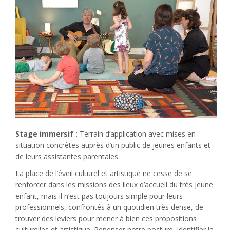
Stage immersif :
Terrain d’application avec mises en
situation concrètes auprès d’un public de jeunes enfants et
de leurs assistantes parentales.
La place de l’éveil culturel et artistique ne cesse de se
renforcer dans les missions des lieux d’accueil du très jeune
enfant, mais il n’est pas toujours simple pour leurs
professionnels, confrontés à un quotidien très dense, de
trouver des leviers pour mener à bien ces propositions
culturelles et artistique. Repenser notre posture, identifier le