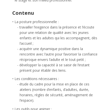
le stage et son milieu professionnel.
Contenu
La posture professionnelle :
travailler l’exigence dans la présence et l’écoute
pour une relation de qualité avec les jeunes
enfants et les adultes qui les accompagnent, dès
l’accueil ;
acquérir une dynamique positive dans la
rencontre avec l’autre pour favoriser la confiance
réciproque envers l’adulte et le tout-petit ;
développer la capacité à se saisir de l’instant
présent pour établir des liens.
Les conditions nécessaires :
étude du cadre pour la mise en place de ces
ateliers (nombre d’enfants, d’adultes, durée,
horaires, règles de sécurité, aménagement de
l’espace).
Les outils pour animer :