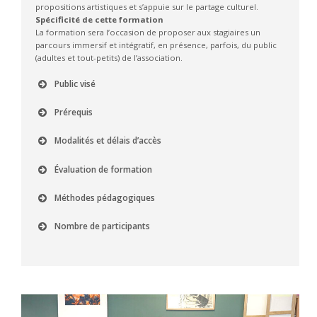
propositions artistiques et s’appuie sur le partage culturel.
Spécificité de cette formation
La formation sera l’occasion de proposer aux stagiaires un
parcours immersif et intégratif, en présence, parfois, du public
(adultes et tout-petits) de l’association.
Public visé
Prérequis
Modalités et délais d’accès
Évaluation de formation
Méthodes pédagogiques
Nombre de participants