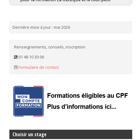
Dernière mise à jour : mai 2026
Renseignements, conseils, inscription
01 48 10 30 06
Formulaire de contact
Choisir un stage