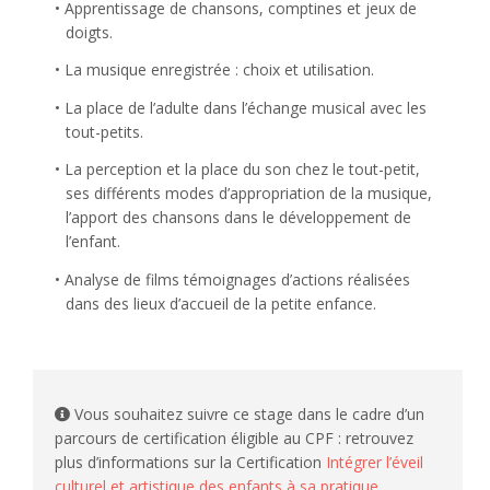
Apprentissage de chansons, comptines et jeux de
doigts.
La musique enregistrée : choix et utilisation.
La place de l’adulte dans l’échange musical avec les
tout-petits.
La perception et la place du son chez le tout-petit,
ses différents modes d’appropriation de la musique,
l’apport des chansons dans le développement de
l’enfant.
Analyse de films témoignages d’actions réalisées
dans des lieux d’accueil de la petite enfance.
Vous souhaitez suivre ce stage dans le cadre d’un
parcours de certification éligible au CPF : retrouvez
plus d’informations sur la Certification
Intégrer l’éveil
culturel et artistique des enfants à sa pratique