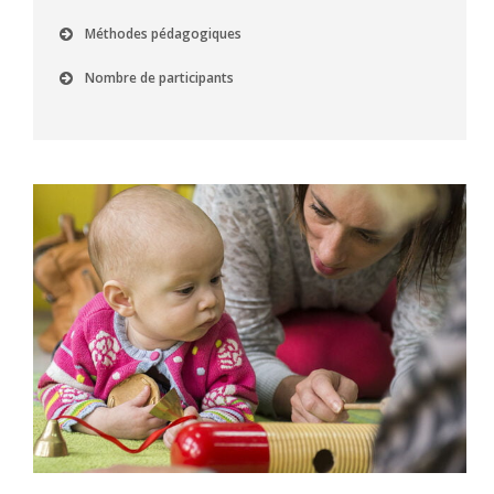
Méthodes pédagogiques
Nombre de participants