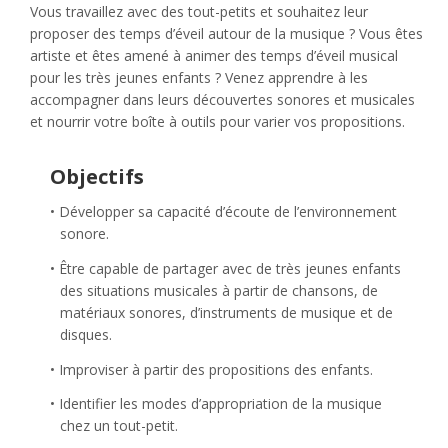
Vous travaillez avec des tout-petits et souhaitez leur
proposer des temps d’éveil autour de la musique ? Vous êtes
artiste et êtes amené à animer des temps d’éveil musical
pour les très jeunes enfants ? Venez apprendre à les
accompagner dans leurs découvertes sonores et musicales
et nourrir votre boîte à outils pour varier vos propositions.
Objectifs
Développer sa capacité d’écoute de l’environnement
sonore.
Être capable de partager avec de très jeunes enfants
des situations musicales à partir de chansons, de
matériaux sonores, d’instruments de musique et de
disques.
Improviser à partir des propositions des enfants.
Identifier les modes d’appropriation de la musique
chez un tout-petit.