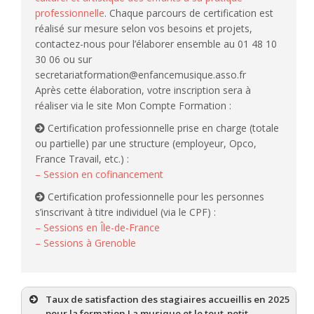
professionnelle
. Chaque parcours de certification est
réalisé sur mesure selon vos besoins et projets,
contactez-nous pour l’élaborer ensemble au 01 48 10
30 06 ou sur
secretariatformation@enfancemusique.asso.fr
Après cette élaboration, votre inscription sera à
réaliser via le site Mon Compte Formation :
Certification professionnelle prise en charge (totale
ou partielle) par une structure (employeur, Opco,
France Travail, etc.) :
– Session en cofinancement
Certification professionnelle pour les personnes
s’inscrivant à titre individuel (via le CPF) :
– Sessions en Île-de-France
– Sessions à Grenoble
Taux de satisfaction des stagiaires accueillis en 2025
pour la formation La musique et le tout-petit