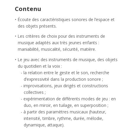
Contenu
Écoute des caractéristiques sonores de l’espace et
des objets présents.
Les critères de choix pour des instruments de
musique adaptés aux très jeunes enfants :
maniabilité, musicalité, sécurité, matière.
Le jeu avec des instruments de musique, des objets
du quotidien et la voix :
la relation entre le geste et le son, recherche
d’expressivité dans la production sonore ;
improvisations, jeux dirigés et constructions
collectives ;
expérimentation de différents modes de jeu : en
duo, en miroir, en tuilage, en superposition ;
à partir des paramètres musicaux (hauteur,
intensité, timbre, rythme, durée, mélodie,
dynamique, attaque).