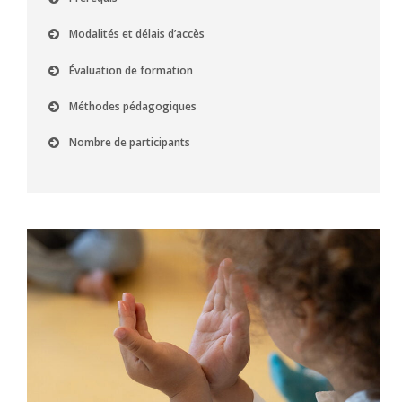
Modalités et délais d’accès
Évaluation de formation
Méthodes pédagogiques
Nombre de participants