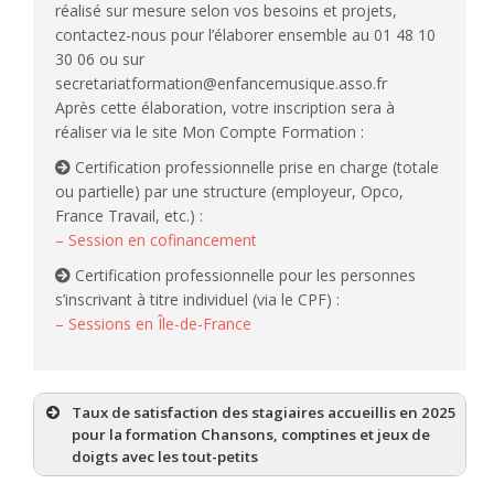
réalisé sur mesure selon vos besoins et projets,
contactez-nous pour l’élaborer ensemble au 01 48 10
30 06 ou sur
secretariatformation@enfancemusique.asso.fr
Après cette élaboration, votre inscription sera à
réaliser via le site Mon Compte Formation :
Certification professionnelle prise en charge (totale
ou partielle) par une structure (employeur, Opco,
France Travail, etc.) :
– Session en cofinancement
Certification professionnelle pour les personnes
s’inscrivant à titre individuel (via le CPF) :
– Sessions en Île-de-France
Taux de satisfaction des stagiaires accueillis en 2025
pour la formation Chansons, comptines et jeux de
doigts avec les tout-petits