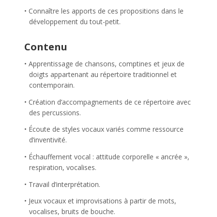
Connaître les apports de ces propositions dans le
développement du tout-petit.
Contenu
Apprentissage de chansons, comptines et jeux de
doigts appartenant au répertoire traditionnel et
contemporain.
Création d’accompagnements de ce répertoire avec
des percussions.
Écoute de styles vocaux variés comme ressource
d’inventivité.
Échauffement vocal : attitude corporelle « ancrée »,
respiration, vocalises.
Travail d’interprétation.
Jeux vocaux et improvisations à partir de mots,
vocalises, bruits de bouche.