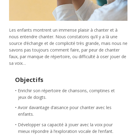
Les enfants montrent un immense plaisir à chanter et à
nous entendre chanter. Nous constatons qu’il y a là une
source d’échange et de complicité très grande, mais nous ne
savons pas toujours comment faire, par peur de chanter
faux, par manque de répertoire, ou difficulté à oser jouer de
sa voix…
Objectifs
Enrichir son répertoire de chansons, comptines et
jeux de doigts.
Avoir davantage d’aisance pour chanter avec les
enfants.
Développer sa capacité à jouer avec la voix pour
mieux répondre à l’exploration vocale de l’enfant.