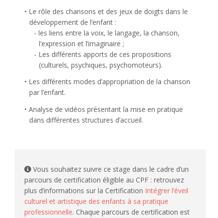
Le rôle des chansons et des jeux de doigts dans le
développement de l’enfant :
les liens entre la voix, le langage, la chanson,
l’expression et l’imaginaire ;
Les différents apports de ces propositions
(culturels, psychiques, psychomoteurs).
Les différents modes d’appropriation de la chanson
par l’enfant.
Analyse de vidéos présentant la mise en pratique
dans différentes structures d’accueil.
Vous souhaitez suivre ce stage dans le cadre d’un
parcours de certification éligible au CPF : retrouvez
plus d’informations sur la Certification
Intégrer l’éveil
culturel et artistique des enfants à sa pratique
professionnelle
. Chaque parcours de certification est