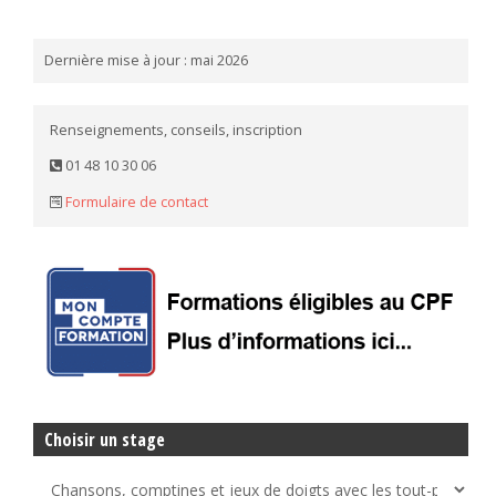
Dernière mise à jour : mai 2026
Renseignements, conseils, inscription
01 48 10 30 06
Formulaire de contact
Choisir un stage