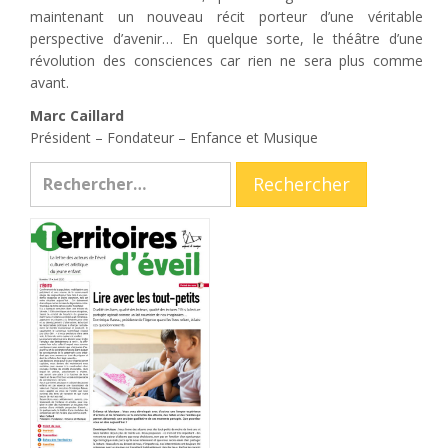
maintenant un nouveau récit porteur d’une véritable
perspective d’avenir… En quelque sorte, le théâtre d’une
révolution des consciences car rien ne sera plus comme
avant.
Marc Caillard
Président – Fondateur – Enfance et Musique