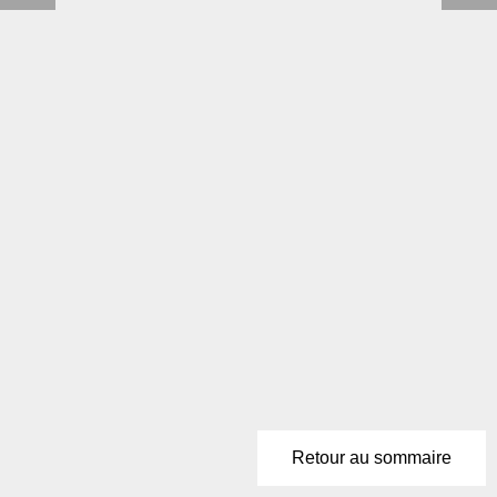
Retour au sommaire